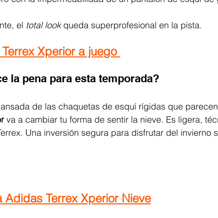
te, el 
total look
 queda superprofesional en la pista.
 Terrex Xperior a juego
e la pena para esta temporada? 
cansada de las chaquetas de esquí rígidas que parecen
r
 va a cambiar tu forma de sentir la nieve. Es ligera, téc
errex. Una inversión segura para disfrutar del invierno si
 Adidas Terrex Xperior Nieve