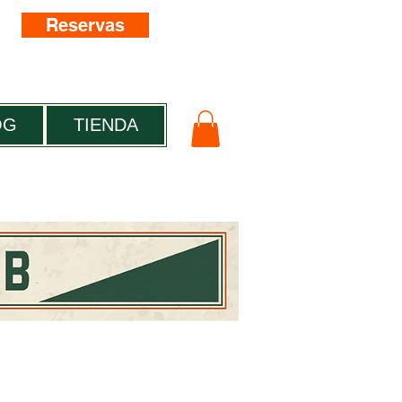
Reservas
OG
TIENDA