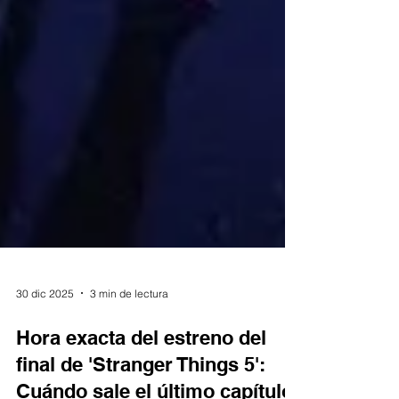
30 dic 2025
3 min de lectura
Hora exacta del estreno del