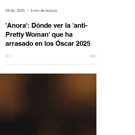
29 dic 2025
3 min de lectura
'Anora': Dónde ver la 'anti-
Pretty Woman' que ha
arrasado en los Óscar 2025