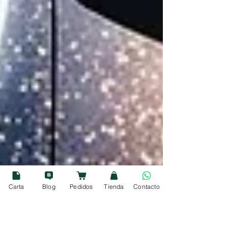
Carta
Blog
Pedidos
Tienda
Contacto