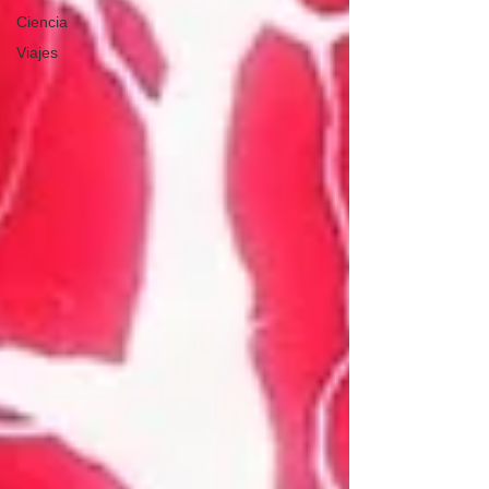
Ciencia
Viajes