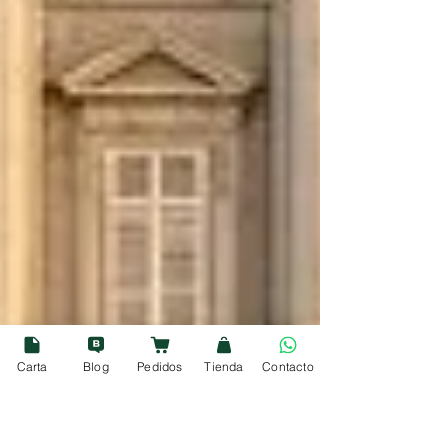
Carta
Blog
Pedidos
Tienda
Contacto