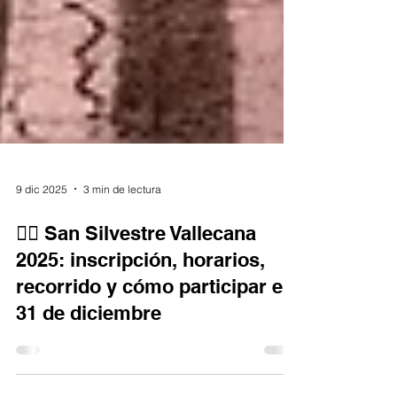
9 dic 2025
3 min de lectura
🏃‍♂️ San Silvestre Vallecana
2025: inscripción, horarios,
recorrido y cómo participar el
31 de diciembre