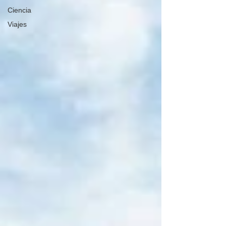
Ciencia
Viajes