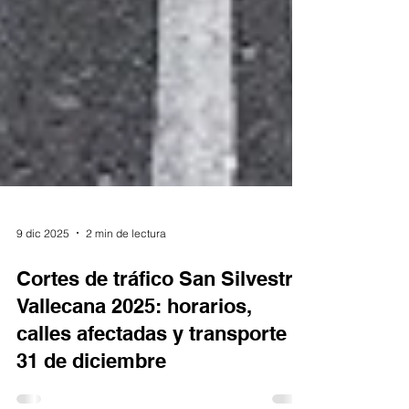
9 dic 2025
2 min de lectura
Cortes de tráfico San Silvestre
Vallecana 2025: horarios,
calles afectadas y transporte el
31 de diciembre