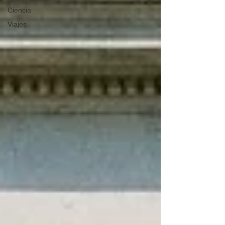
Ciencia
Viajes