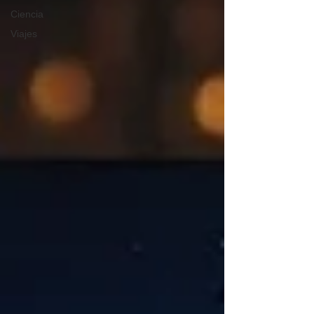
Ciencia
Viajes