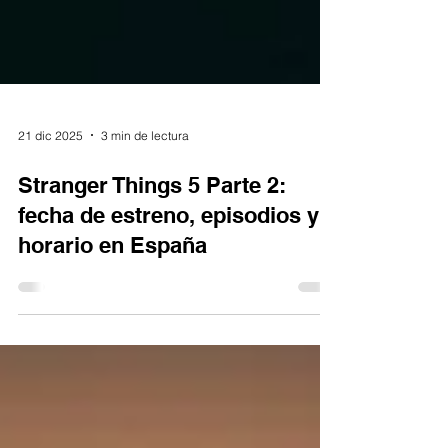
21 dic 2025
3 min de lectura
Stranger Things 5 Parte 2:
fecha de estreno, episodios y
horario en España