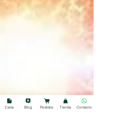
Carta
Blog
Pedidos
Tienda
Contacto