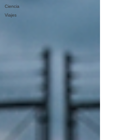
Ciencia
Viajes