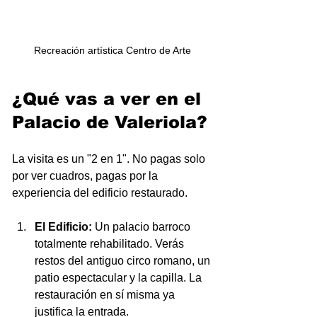
Recreación artística Centro de Arte
¿Qué vas a ver en el 
Palacio de Valeriola?
La visita es un "2 en 1". No pagas solo 
por ver cuadros, pagas por la 
experiencia del edificio restaurado.
El Edificio:
 Un palacio barroco 
totalmente rehabilitado. Verás 
restos del antiguo circo romano, un 
patio espectacular y la capilla. La 
restauración en sí misma ya 
justifica la entrada.