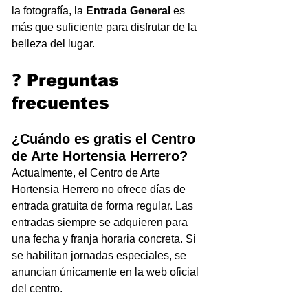
la fotografía, la 
Entrada General
 es 
más que suficiente para disfrutar de la 
belleza del lugar.
❓ Preguntas 
frecuentes 
¿Cuándo es gratis el Centro 
de Arte Hortensia Herrero? 
Actualmente, el Centro de Arte 
Hortensia Herrero no ofrece días de 
entrada gratuita de forma regular. Las 
entradas siempre se adquieren para 
una fecha y franja horaria concreta. Si 
se habilitan jornadas especiales, se 
anuncian únicamente en la web oficial 
del centro.