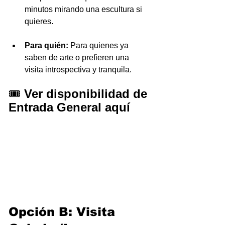
minutos mirando una escultura si 
quieres.
Para quién:
 Para quienes ya 
saben de arte o prefieren una 
visita introspectiva y tranquila.
🎟️ 
Ver disponibilidad de 
Entrada General aquí 
Opción B: Visita 