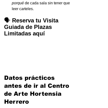
porqué
 de cada sala sin tener que 
leer carteles.
🗣️ 
Reserva tu Visita 
Guiada de Plazas 
Limitadas aquí
Datos prácticos 
antes de ir al Centro 
de Arte Hortensia 
Herrero