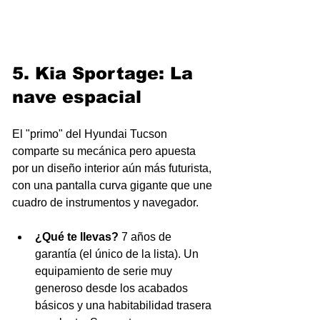
5. Kia Sportage: La 
nave espacial
El "primo" del Hyundai Tucson 
comparte su mecánica pero apuesta 
por un diseño interior aún más futurista, 
con una pantalla curva gigante que une 
cuadro de instrumentos y navegador.
¿Qué te llevas?
 7 años de 
garantía (el único de la lista). Un 
equipamiento de serie muy 
generoso desde los acabados 
básicos y una habitabilidad trasera 