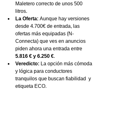
Maletero correcto de unos 500 
litros.
La Oferta:
 Aunque hay versiones 
desde 4.700€ de entrada, las 
ofertas más equipadas (N-
Connecta) que ves en anuncios 
piden ahora una entrada entre 
5.816 € y 6.250 €
.
Veredicto:
 La opción más cómoda 
y lógica para conductores 
tranquilos que buscan fiabilidad  y 
etiqueta ECO.