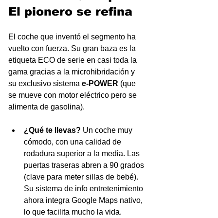
El pionero se refina
El coche que inventó el segmento ha 
vuelto con fuerza. Su gran baza es la 
etiqueta ECO de serie en casi toda la 
gama gracias a la microhibridación y 
su exclusivo sistema 
e-POWER
 (que 
se mueve con motor eléctrico pero se 
alimenta de gasolina).
¿Qué te llevas?
 Un coche muy 
cómodo, con una calidad de 
rodadura superior a la media. Las 
puertas traseras abren a 90 grados 
(clave para meter sillas de bebé). 
Su sistema de info entretenimiento 
ahora integra Google Maps nativo, 
lo que facilita mucho la vida. 