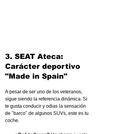
3. SEAT Ateca: 
Carácter deportivo 
"Made in Spain"
A pesar de ser uno de los veteranos, 
sigue siendo la referencia dinámica. Si 
te gusta conducir y odias la sensación 
de "barco" de algunos SUVs, este es tu 
coche.