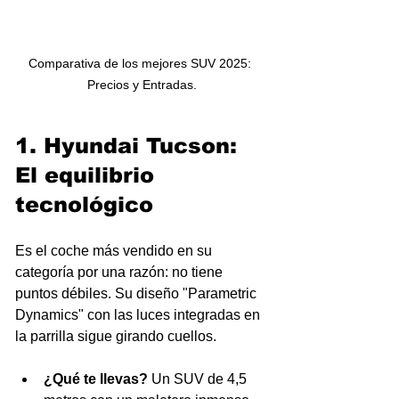
Comparativa de los mejores SUV 2025: 
Precios y Entradas.
1. Hyundai Tucson: 
El equilibrio 
tecnológico
Es el coche más vendido en su 
categoría por una razón: no tiene 
puntos débiles. Su diseño "Parametric 
Dynamics" con las luces integradas en 
la parrilla sigue girando cuellos.
¿Qué te llevas?
 Un SUV de 4,5 