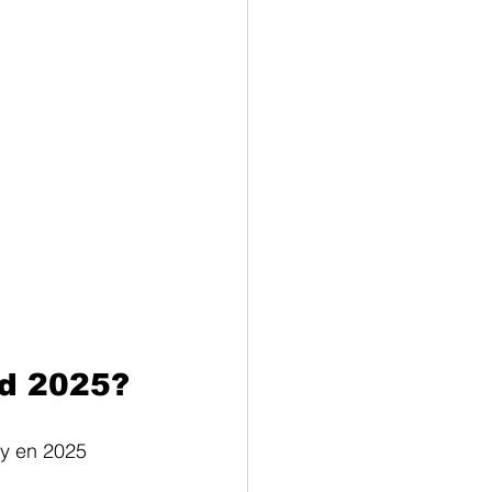
ad 2025?
 y en 2025 