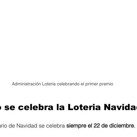
Administración Lotería celebrando el primer premio
 se celebra la Loteria Navid
ario de Navidad se celebra 
siempre el 22 de diciembre
,