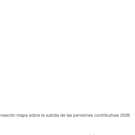
reación mapa sobre la subida de las pensiones contributivas 2026