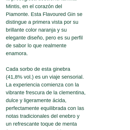
Mintis, en el corazón del 
Piamonte. Esta Flavoured Gin se 
distingue a primera vista por su 
brillante color naranja y su 
elegante diseño, pero es su perfil 
de sabor lo que realmente 
enamora.
Cada sorbo de esta ginebra 
(41,8% vol.) es un viaje sensorial. 
La experiencia comienza con la 
vibrante frescura de la clementina, 
dulce y ligeramente ácida, 
perfectamente equilibrada con las 
notas tradicionales del enebro y 
un refrescante toque de menta 