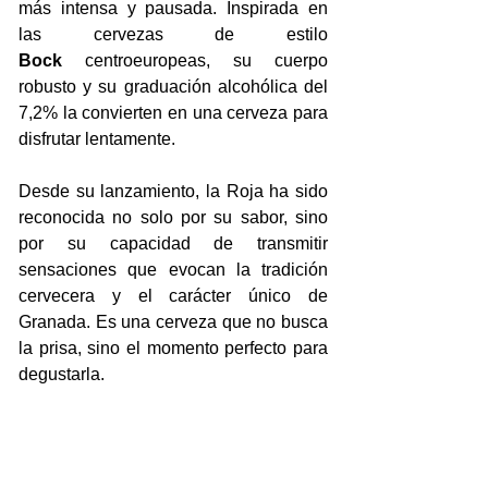
más intensa y pausada. Inspirada en 
las cervezas de estilo 
Bock
 centroeuropeas, su cuerpo 
robusto y su graduación alcohólica del 
7,2% la convierten en una cerveza para 
disfrutar lentamente.
Desde su lanzamiento, la Roja ha sido 
reconocida no solo por su sabor, sino 
por su capacidad de transmitir 
sensaciones que evocan la tradición 
cervecera y el carácter único de 
Granada. Es una cerveza que no busca 
la prisa, sino el momento perfecto para 
degustarla.