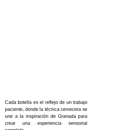
Cada botella es el reflejo de un trabajo 
paciente, donde la técnica cervecera se 
une a la inspiración de Granada para 
crear una experiencia sensorial 