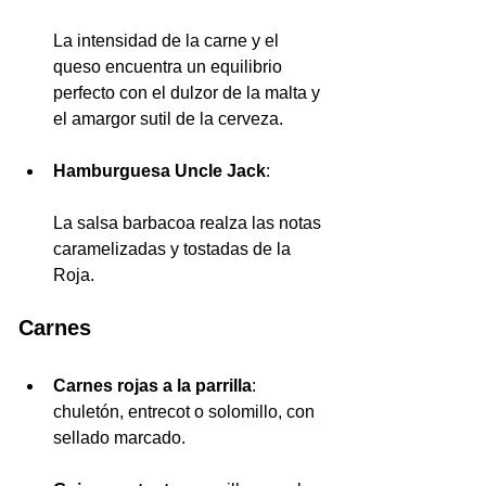
La intensidad de la carne y el 
queso encuentra un equilibrio 
perfecto con el dulzor de la malta y 
el amargor sutil de la cerveza.
Hamburguesa Uncle Jack
: 
La salsa barbacoa realza las notas 
caramelizadas y tostadas de la 
Roja.
Carnes
Carnes rojas a la parrilla
: 
chuletón, entrecot o solomillo, con 
sellado marcado.