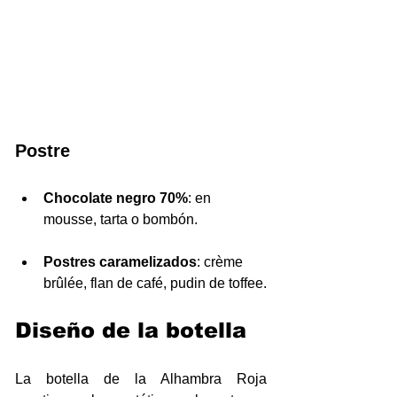
Postre
Chocolate negro 70%
: en 
mousse, tarta o bombón.
Postres caramelizados
: crème 
brûlée, flan de café, pudin de toffee.
Diseño de la botella
La botella de la Alhambra Roja 