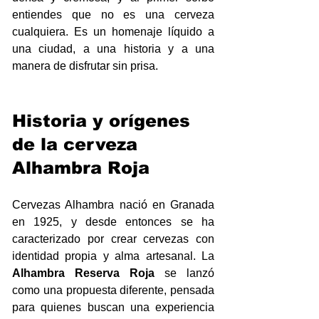
entiendes que no es una cerveza 
cualquiera. Es un homenaje líquido a 
una ciudad, a una historia y a una 
manera de disfrutar sin prisa.
Historia y orígenes 
de la cerveza 
Alhambra Roja
Cervezas Alhambra nació en Granada 
en 1925, y desde entonces se ha 
caracterizado por crear cervezas con 
identidad propia y alma artesanal. La 
Alhambra Reserva Roja
 se lanzó 
como una propuesta diferente, pensada 
para quienes buscan una experiencia 