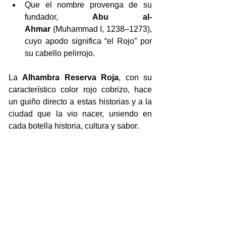
Que el nombre provenga de su 
fundador, 
Abu al-
Ahmar
 (Muhammad I, 1238–1273), 
cuyo apodo significa “el Rojo” por 
su cabello pelirrojo.
La 
Alhambra Reserva Roja
, con su 
característico color rojo cobrizo, hace 
un guiño directo a estas historias y a la 
ciudad que la vio nacer, uniendo en 
cada botella historia, cultura y sabor.