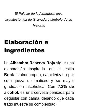
El Palacio de la Alhambra, joya 
arquitectónica de Granada y símbolo de su 
historia.
Elaboración e 
ingredientes
La 
Alhambra Reserva Roja
 sigue una 
elaboración inspirada en el estilo 
Bock
 centroeuropeo, caracterizado por 
su riqueza de matices y su mayor 
graduación alcohólica. Con 
7,2% de 
alcohol
, es una cerveza pensada para 
degustar con calma, dejando que cada 
trago muestre su complejidad.