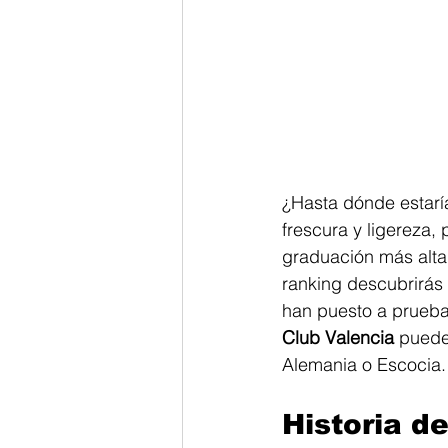
¿Hasta dónde estarí
frescura y ligereza,
graduación más alta,
ranking descubrirás 
han puesto a prueba
Club Valencia
 puede
Alemania o Escocia.
Historia d