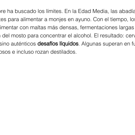
re ha buscado los límites. En la Edad Media, las abadí
es para alimentar a monjes en ayuno. Con el tiempo, lo
mentar con maltas más densas, fermentaciones largas 
del mosto para concentrar el alcohol. El resultado: ce
sino auténticos 
desafíos líquidos
. Algunas superan en f
sos e incluso rozan destilados.