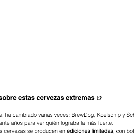
sobre estas cervezas extremas 🍺
al ha cambiado varias veces: BrewDog, Koelschip y Sc
ante años para ver quién lograba la más fuerte.
s cervezas se producen en 
ediciones limitadas
, con bot