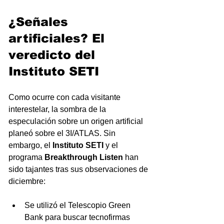
¿Señales 
artificiales? El 
veredicto del 
Instituto SETI
Como ocurre con cada visitante 
interestelar, la sombra de la 
especulación sobre un origen artificial 
planeó sobre el 3I/ATLAS. Sin 
embargo, el 
Instituto SETI
 y el 
programa 
Breakthrough Listen
 han 
sido tajantes tras sus observaciones de 
diciembre:
Se utilizó el Telescopio Green 
Bank para buscar tecnofirmas 