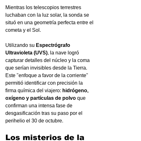
Mientras los telescopios terrestres 
luchaban con la luz solar, la sonda se 
situó en una geometría perfecta entre el 
cometa y el Sol.
Utilizando su 
Espectrógrafo 
Ultravioleta (UVS)
, la nave logró 
capturar detalles del núcleo y la coma 
que serían invisibles desde la Tierra. 
Este "enfoque a favor de la corriente" 
permitió identificar con precisión la 
firma química del viajero: 
hidrógeno, 
oxígeno y partículas de polvo
 que 
confirman una intensa fase de 
desgasificación tras su paso por el 
perihelio el 30 de octubre.
Los misterios de la 