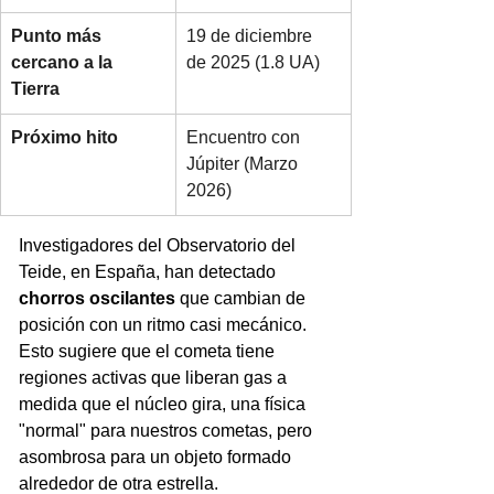
Punto más 
19 de diciembre 
cercano a la 
de 2025 (1.8 UA)
Tierra
Próximo hito
Encuentro con 
Júpiter (Marzo 
2026)
Investigadores del Observatorio del 
Teide, en España, han detectado 
chorros oscilantes
 que cambian de 
posición con un ritmo casi mecánico. 
Esto sugiere que el cometa tiene 
regiones activas que liberan gas a 
medida que el núcleo gira, una física 
"normal" para nuestros cometas, pero 
asombrosa para un objeto formado 
alrededor de otra estrella.