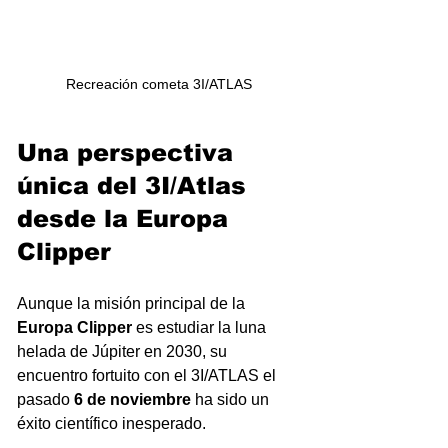
Recreación cometa 3I/ATLAS
Una perspectiva 
única del 3I/Atlas 
desde la Europa 
Clipper
Aunque la misión principal de la 
Europa Clipper
 es estudiar la luna 
helada de Júpiter en 2030, su 
encuentro fortuito con el 3I/ATLAS el 
pasado 
6 de noviembre
 ha sido un 
éxito científico inesperado. 