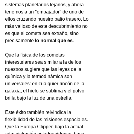
sistemas planetarios lejanos, y ahora 
tenemos a un "embajador" de uno de 
ellos cruzando nuestro patio trasero. Lo 
más valioso de este descubrimiento no 
es que el cometa sea extraño, sino 
precisamente 
lo normal que es
. 
Que la física de los cometas 
interestelares sea similar a la de los 
nuestros sugiere que las leyes de la 
química y la termodinámica son 
universales: en cualquier rincón de la 
galaxia, el hielo se sublima y el polvo 
brilla bajo la luz de una estrella.
Este éxito también reivindica la 
flexibilidad de las misiones espaciales. 
Que la Europa Clipper, bajo la actual 
administración estadounidense, haya 