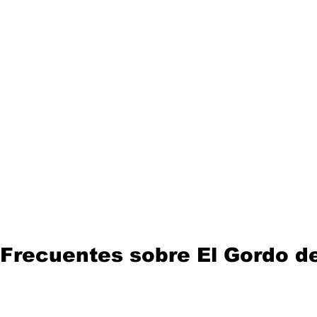
Frecuentes sobre El Gordo de