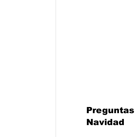
Preguntas 
Navidad