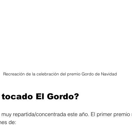
Recreación de la celebración del premio Gordo de Navidad
 tocado El Gordo?
o muy repartida/concentrada este año. El primer premio
nes de: