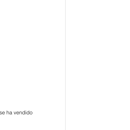
 se ha vendido 