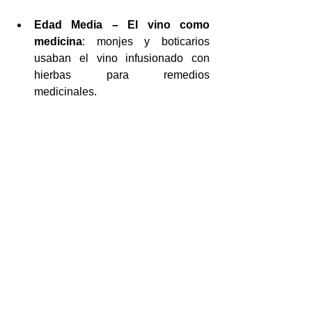
Edad Media – El vino como 
medicina
: monjes y boticarios 
usaban el vino infusionado con 
hierbas para remedios 
medicinales.