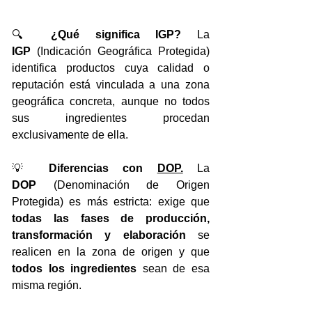
🔍 
¿Qué significa IGP? 
La 
IGP
 (Indicación Geográfica Protegida) 
identifica productos cuya calidad o 
reputación está vinculada a una zona 
geográfica concreta, aunque no todos 
sus ingredientes procedan 
exclusivamente de ella.
💡 
Diferencias con 
DOP.
La 
DOP
 (Denominación de Origen 
Protegida) es más estricta: exige que 
todas las fases de producción, 
transformación y elaboración
 se 
realicen en la zona de origen y que 
todos los ingredientes
 sean de esa 
misma región.