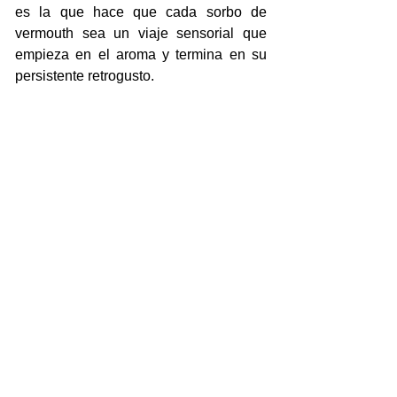
es la que hace que cada sorbo de 
vermouth sea un viaje sensorial que 
empieza en el aroma y termina en su 
persistente retrogusto.