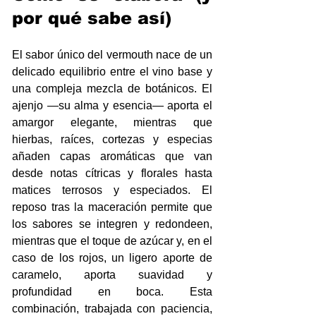
por qué sabe así)
El sabor único del vermouth nace de un 
delicado equilibrio entre el vino base y 
una compleja mezcla de botánicos. El 
ajenjo —su alma y esencia— aporta el 
amargor elegante, mientras que 
hierbas, raíces, cortezas y especias 
añaden capas aromáticas que van 
desde notas cítricas y florales hasta 
matices terrosos y especiados. El 
reposo tras la maceración permite que 
los sabores se integren y redondeen, 
mientras que el toque de azúcar y, en el 
caso de los rojos, un ligero aporte de 
caramelo, aporta suavidad y 
profundidad en boca. Esta 
combinación, trabajada con paciencia, 