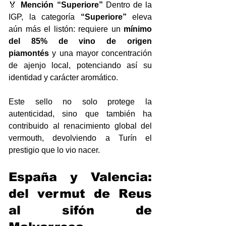
🏅 
Mención “Superiore” 
Dentro de la 
IGP, la categoría 
“Superiore”
 eleva 
aún más el listón: requiere un 
mínimo 
del 85% de vino de origen 
piamontés
 y una mayor concentración 
de ajenjo local, potenciando así su 
identidad y carácter aromático.
Este sello no solo protege la 
autenticidad, sino que también ha 
contribuido al renacimiento global del 
vermouth, devolviendo a Turín el 
prestigio que lo vio nacer.
España y Valencia: 
del vermut de Reus 
al sifón de 