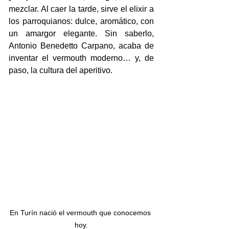
mezclar. Al caer la tarde, sirve el elixir a 
los parroquianos: dulce, aromático, con 
un amargor elegante. Sin saberlo, 
Antonio Benedetto Carpano, acaba de 
inventar el vermouth moderno… y, de 
paso, la cultura del aperitivo.
En Turín nació el vermouth que conocemos 
hoy.