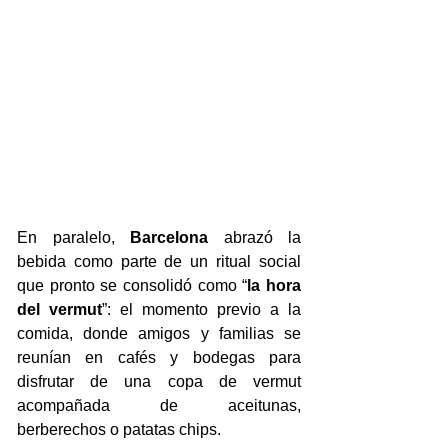
En paralelo, 
Barcelona
 abrazó la 
bebida como parte de un ritual social 
que pronto se consolidó como “
la hora 
del vermut
”: el momento previo a la 
comida, donde amigos y familias se 
reunían en cafés y bodegas para 
disfrutar de una copa de vermut 
acompañada de aceitunas, 
berberechos o patatas chips. 