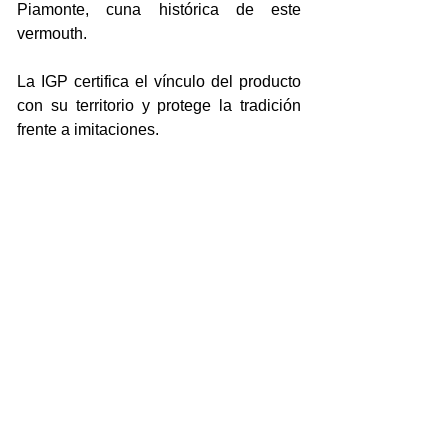
Piamonte, cuna histórica de este 
vermouth. 
La IGP certifica el vínculo del producto 
con su territorio y protege la tradición 
frente a imitaciones.