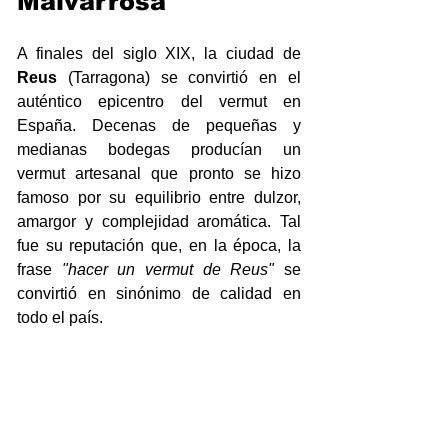
Malvarrosa
A finales del siglo XIX, la ciudad de 
Reus
 (Tarragona) se convirtió en el 
auténtico epicentro del vermut en 
España. Decenas de pequeñas y 
medianas bodegas producían un 
vermut artesanal que pronto se hizo 
famoso por su equilibrio entre dulzor, 
amargor y complejidad aromática. Tal 
fue su reputación que, en la época, la 
frase 
"hacer un vermut de Reus"
 se 
convirtió en sinónimo de calidad en 
todo el país.