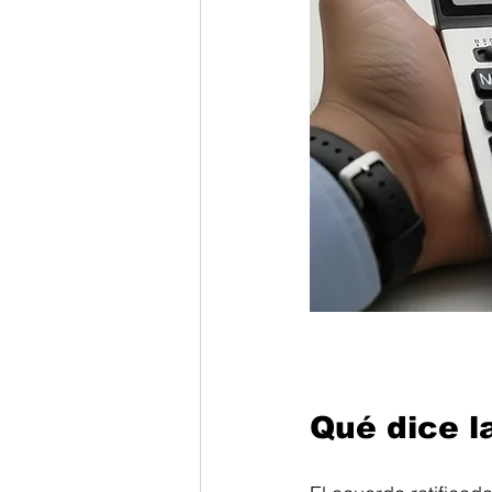
Qué dice l