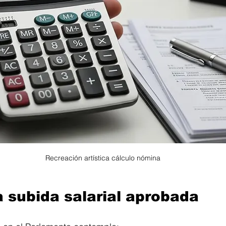
Recreación artística cálculo nómina
a subida salarial aprobada