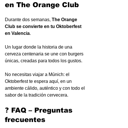
en The Orange Club
Durante dos semanas, 
The Orange 
Club se convierte en tu Oktoberfest 
en Valencia
. 
Un lugar donde la historia de una 
cerveza centenaria se une con burgers 
únicas, creadas para todos los gustos.
No necesitas viajar a Múnich: el 
Oktoberfest te espera aquí, en un 
ambiente cálido, auténtico y con todo el 
sabor de la tradición cervecera.
❓ FAQ – Preguntas 
frecuentes