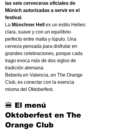
las seis cerveceras oficiales de 
Múnich autorizadas a servir en el 
festival
.
La 
Münchner Hell
 es un estilo Helles: 
clara, suave y con un equilibrio 
perfecto entre malta y lúpulo. Una 
cerveza pensada para disfrutar en 
grandes celebraciones, porque cada 
trago evoca más de dos siglos de 
tradición alemana.
Beberla en Valencia, en The Orange 
Club, es conectar con la esencia 
misma del Oktoberfest.
🍔 El menú 
Oktoberfest en The 
Orange Club