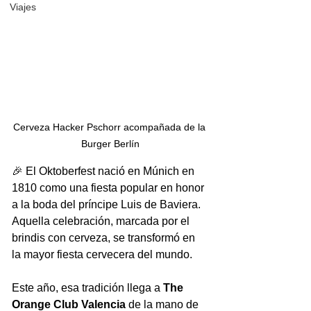
Viajes
Cerveza Hacker Pschorr acompañada de la 
Burger Berlín
🎉 El Oktoberfest nació en Múnich en 
1810 como una fiesta popular en honor 
a la boda del príncipe Luis de Baviera. 
Aquella celebración, marcada por el 
brindis con cerveza, se transformó en 
la mayor fiesta cervecera del mundo.
Este año, esa tradición llega a 
The 
Orange Club Valencia
 de la mano de 