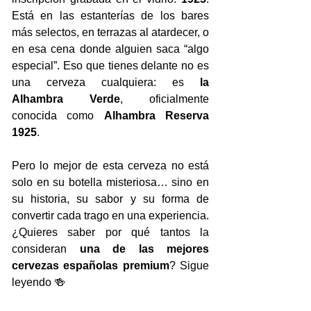
Está en las estanterías de los bares 
más selectos, en terrazas al atardecer, o 
en esa cena donde alguien saca “algo 
especial”. Eso que tienes delante no es 
una cerveza cualquiera: es 
la 
Alhambra Verde
, oficialmente 
conocida como 
Alhambra Reserva 
1925
.
Pero lo mejor de esta cerveza no está 
solo en su botella misteriosa… sino en 
su historia, su sabor y su forma de 
convertir cada trago en una experiencia. 
¿Quieres saber por qué tantos la 
consideran 
una de las mejores 
cervezas españolas premium
? Sigue 
leyendo 🍻