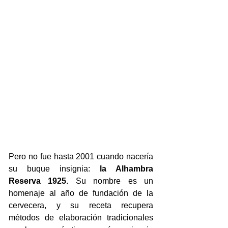
Pero no fue hasta 2001 cuando nacería 
su buque insignia: 
la Alhambra 
Reserva 1925
. Su nombre es un 
homenaje al año de fundación de la 
cervecera, y su receta recupera 
métodos de elaboración tradicionales 