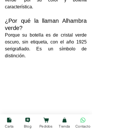
característica.
¿Por qué la llaman Alhambra 
verde?
Porque su botella es de cristal verde 
oscuro, sin etiqueta, con el año 1925 
serigrafiado. Es un símbolo de 
distinción.
Carta
Blog
Pedidos
Tienda
Contacto