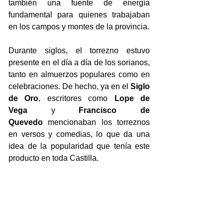
también una fuente de energía 
fundamental para quienes trabajaban 
en los campos y montes de la provincia.
Durante siglos, el torrezno estuvo 
presente en el día a día de los sorianos, 
tanto en almuerzos populares como en 
celebraciones. De hecho, ya en el 
Siglo 
de Oro
, escritores como 
Lope de 
Vega
 y 
Francisco de 
Quevedo
 mencionaban los torreznos 
en versos y comedias, lo que da una 
idea de la popularidad que tenía este 
producto en toda Castilla.