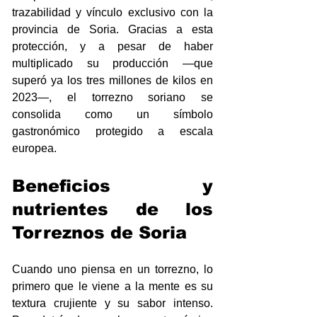
trazabilidad y vínculo exclusivo con la 
provincia de Soria. Gracias a esta 
protección, y a pesar de haber 
multiplicado su producción —que 
superó ya los tres millones de kilos en 
2023—, el torrezno soriano se 
consolida como un símbolo 
gastronómico protegido a escala 
europea.
Beneficios y 
nutrientes de los 
Torreznos de Soria
Cuando uno piensa en un torrezno, lo 
primero que le viene a la mente es su 
textura crujiente y su sabor intenso. 