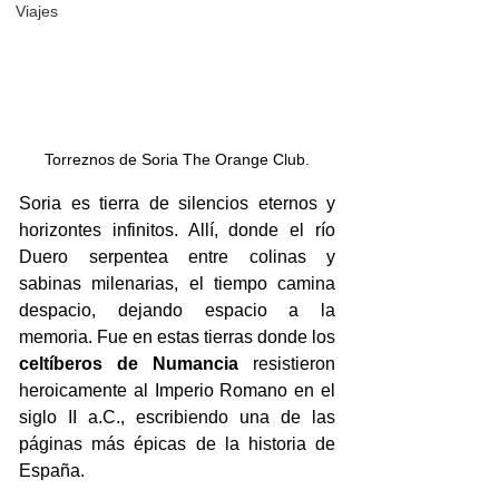
Viajes
Torreznos de Soria The Orange Club.
Soria es tierra de silencios eternos y 
horizontes infinitos. Allí, donde el río 
Duero serpentea entre colinas y 
sabinas milenarias, el tiempo camina 
despacio, dejando espacio a la 
memoria. Fue en estas tierras donde los 
celtíberos de Numancia
 resistieron 
heroicamente al Imperio Romano en el 
siglo II a.C., escribiendo una de las 
páginas más épicas de la historia de 
España. 