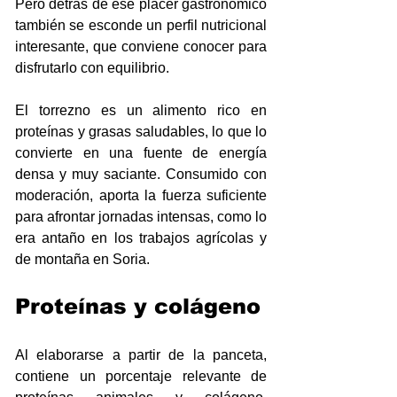
Pero detrás de ese placer gastronómico 
también se esconde un perfil nutricional 
interesante, que conviene conocer para 
disfrutarlo con equilibrio.
El torrezno es un alimento rico en 
proteínas y grasas saludables, lo que lo 
convierte en una fuente de energía 
densa y muy saciante. Consumido con 
moderación, aporta la fuerza suficiente 
para afrontar jornadas intensas, como lo 
era antaño en los trabajos agrícolas y 
de montaña en Soria.
Proteínas y colágeno
Al elaborarse a partir de la panceta, 
contiene un porcentaje relevante de 