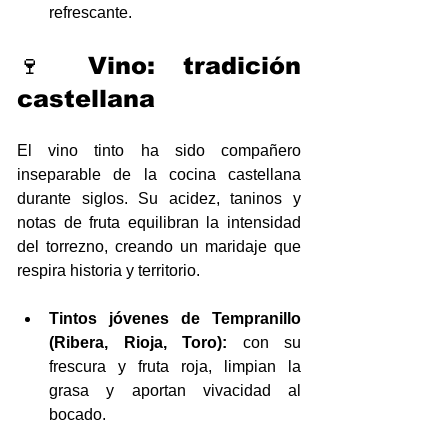
refrescante.
🍷 Vino: tradición 
castellana
El vino tinto ha sido compañero 
inseparable de la cocina castellana 
durante siglos. Su acidez, taninos y 
notas de fruta equilibran la intensidad 
del torrezno, creando un maridaje que 
respira historia y territorio.
Tintos jóvenes de Tempranillo 
(Ribera, Rioja, Toro):
 con su 
frescura y fruta roja, limpian la 
grasa y aportan vivacidad al 
bocado.