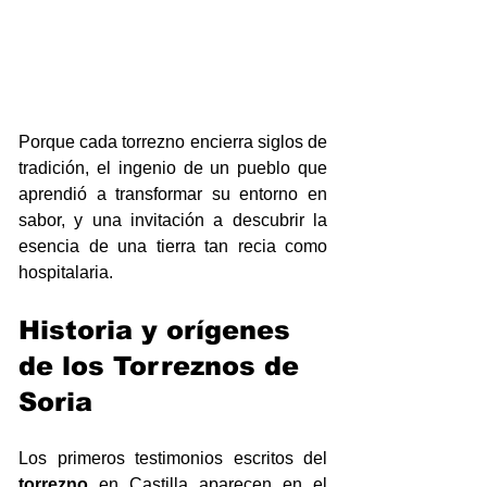
Porque cada torrezno encierra siglos de 
tradición, el ingenio de un pueblo que 
aprendió a transformar su entorno en 
sabor, y una invitación a descubrir la 
esencia de una tierra tan recia como 
hospitalaria.
Historia y orígenes 
de los Torreznos de 
Soria
Los primeros testimonios escritos del 
torrezno
 en Castilla aparecen en el 