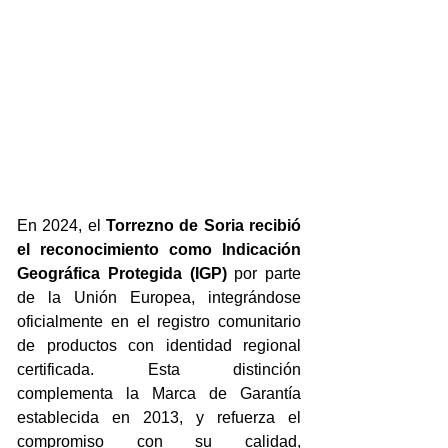
En 2024, el 
Torrezno de Soria recibió 
el reconocimiento como Indicación 
Geográfica Protegida (IGP)
 por parte 
de la Unión Europea, integrándose 
oficialmente en el registro comunitario 
de productos con identidad regional 
certificada. Esta distinción 
complementa la Marca de Garantía 
establecida en 2013, y refuerza el 
compromiso con su calidad, 