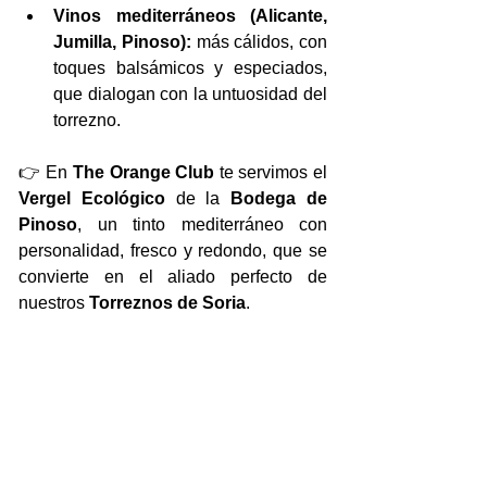
Vinos mediterráneos (Alicante, 
Jumilla, Pinoso):
 más cálidos, con 
toques balsámicos y especiados, 
que dialogan con la untuosidad del 
torrezno.
👉 En 
The Orange Club
 te servimos el 
Vergel Ecológico
 de la 
Bodega de 
Pinoso
, un tinto mediterráneo con 
personalidad, fresco y redondo, que se 
convierte en el aliado perfecto de 
nuestros 
Torreznos de Soria
.