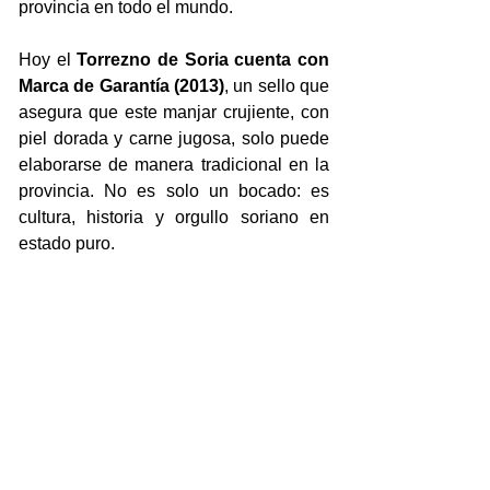
provincia en todo el mundo.
Hoy el 
Torrezno de Soria cuenta con 
Marca de Garantía (2013)
, un sello que 
asegura que este manjar crujiente, con 
piel dorada y carne jugosa, solo puede 
elaborarse de manera tradicional en la 
provincia. No es solo un bocado: es 
cultura, historia y orgullo soriano en 
estado puro.