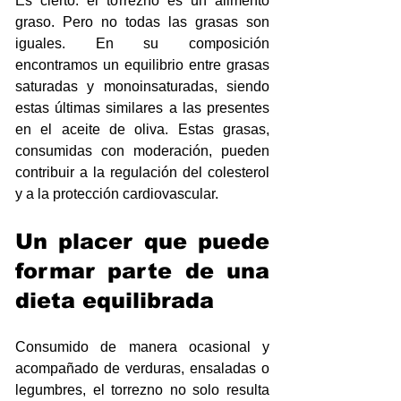
Es cierto: el torrezno es un alimento 
graso. Pero no todas las grasas son 
iguales. En su composición 
encontramos un equilibrio entre grasas 
saturadas y monoinsaturadas, siendo 
estas últimas similares a las presentes 
en el aceite de oliva. Estas grasas, 
consumidas con moderación, pueden 
contribuir a la regulación del colesterol 
y a la protección cardiovascular.
Un placer que puede 
formar parte de una 
dieta equilibrada
Consumido de manera ocasional y 
acompañado de verduras, ensaladas o 
legumbres, el torrezno no solo resulta 