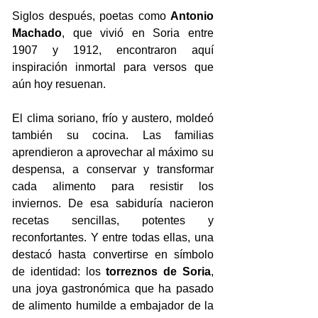
Siglos después, poetas como 
Antonio 
Machado
, que vivió en Soria entre 
1907 y 1912, encontraron aquí 
inspiración inmortal para versos que 
aún hoy resuenan.
El clima soriano, frío y austero, moldeó 
también su cocina. Las familias 
aprendieron a aprovechar al máximo su 
despensa, a conservar y transformar 
cada alimento para resistir los 
inviernos. De esa sabiduría nacieron 
recetas sencillas, potentes y 
reconfortantes. Y entre todas ellas, una 
destacó hasta convertirse en símbolo 
de identidad: los 
torreznos de Soria
, 
una joya gastronómica que ha pasado 
de alimento humilde a embajador de la 