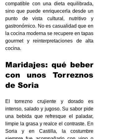
compatible con una dieta equilibrada, 
sino que puede enriquecerla desde un 
punto de vista cultural, nutritivo y 
gastronómico. No es casualidad que en 
la cocina moderna se recupere en tapas 
gourmet y reinterpretaciones de alta 
cocina.
Maridajes: qué beber 
con unos Torreznos 
de Soria
El torrezno crujiente y dorado es 
intenso, salado y jugoso. Su sabor pide 
una bebida que refresque el paladar, 
limpie la grasa y realce el contraste. En 
Soria y en Castilla, la costumbre 
siempre fue acompañarlo con vino o 