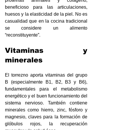
proteínas animales y colágeno, 
beneficioso para las articulaciones, 
huesos y la elasticidad de la piel. No es 
casualidad que en la cocina tradicional 
se considere un alimento 
“reconstituyente”.
Vitaminas y 
minerales
El torrezno aporta vitaminas del grupo 
B (especialmente B1, B2, B3 y B6), 
fundamentales para el metabolismo 
energético y el buen funcionamiento del 
sistema nervioso. También contiene 
minerales como hierro, zinc, fósforo y 
magnesio, claves para la formación de 
glóbulos rojos, la recuperación 