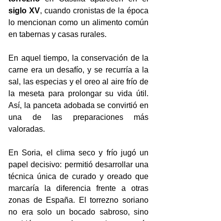
siglo XV
, cuando cronistas de la época 
lo mencionan como un alimento común 
en tabernas y casas rurales. 
En aquel tiempo, la conservación de la 
carne era un desafío, y se recurría a la 
sal, las especias y el oreo al aire frío de 
la meseta para prolongar su vida útil. 
Así, la panceta adobada se convirtió en 
una de las preparaciones más 
valoradas.
En Soria, el clima seco y frío jugó un 
papel decisivo: permitió desarrollar una 
técnica única de curado y oreado que 
marcaría la diferencia frente a otras 
zonas de España. El torrezno soriano 
no era solo un bocado sabroso, sino 